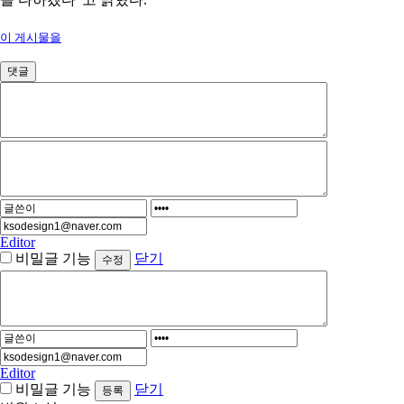
이 게시물을
댓글
Editor
비밀글 기능
닫기
Editor
비밀글 기능
닫기