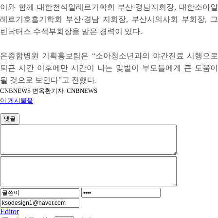
이와 함께 대한천식알레르기학회 부산·경남지회장, 대한소아알
레르기호흡기학회 부산·경남 지회장, 부산시의사회 부회장, 그
린닥터스 수석부회장을 맡은 경력이 있다.
온종합병원 기획홍보팀은 “소아청소년과의 야간진료 시행으로
퇴근 시간 이후에만 시간이 나는 맞벌이 부모들에게 큰 도움이
될 것으로 보인다”고 전했다.
CNBNEWS 변옥환기자 CNBNEWS
이 게시물을
댓글
Editor